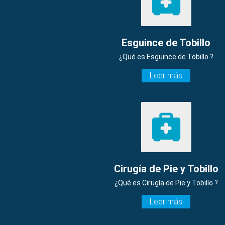
Esguince de Tobillo
¿Qué es Esguince de Tobillo ?
Leer más
Cirugía de Pie y Tobillo
¿Qué es Cirugía de Pie y Tobillo ?
Leer más