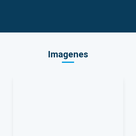
Imagenes