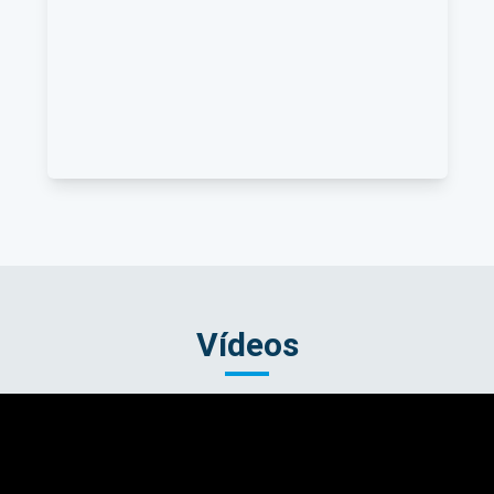
Vídeos