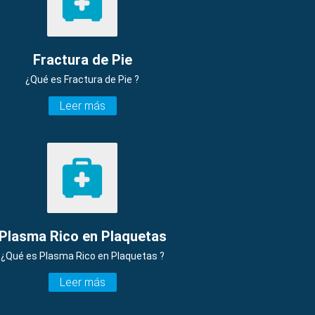
Fractura de Pie
¿Qué es Fractura de Pie ?
Leer más
Plasma Rico en Plaquetas
¿Qué es Plasma Rico en Plaquetas ?
Leer más