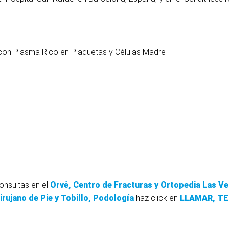
con Plasma Rico en Plaquetas y Células Madre
onsultas en el
Orvé, Centro de Fracturas y Ortopedia Las Ve
irujano de Pie y Tobillo, Podología
haz click en
LLAMAR, T