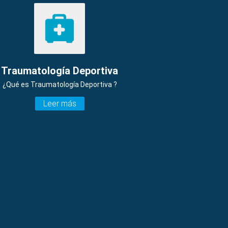
Traumatología Deportiva
¿Qué es Traumatología Deportiva ?
Leer más