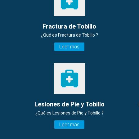
Fractura de Tobillo
¿Qué es Fractura de Tobillo ?
Leer más
Lesiones de Pie y Tobillo
¿Qué es Lesiones de Pie y Tobillo ?
Leer más