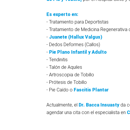
Es experto en:
- Tratamiento para Deportistas
- Tratamiento de Medicina Regenerativa 
-
Juanete (Hallux Valgus)
- Dedos Deformes (Callos)
-
Pie Plano Infantil y Adulto
- Tendinitis
- Talón de Aquiles
- Artroscopia de Tobillo
- Prótesis de Tobillo
- Pie Caído o
Fascitis Plantar
Actualmente, el
Dr. Bacca Insuasty
da
c
agendar una cita con el especialista en
C